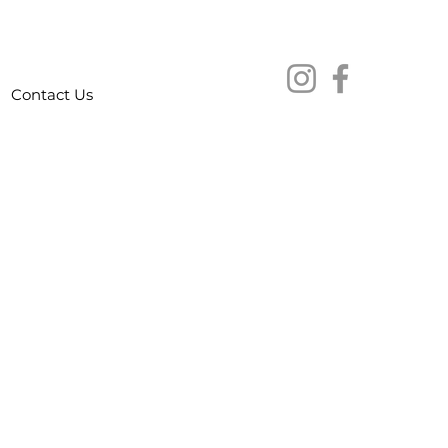
Contact Us