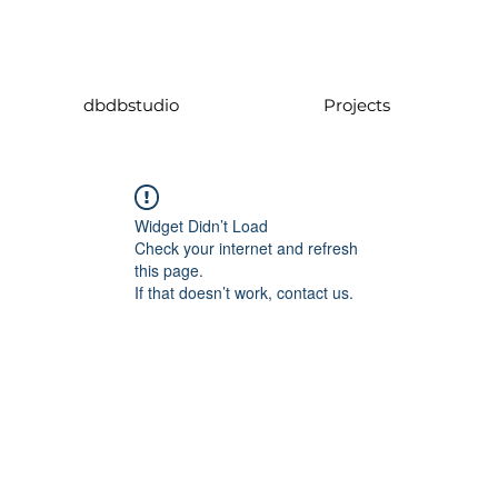
dbdbstudio
Projects
Widget Didn’t Load
Check your internet and refresh
this page.
If that doesn’t work, contact us.