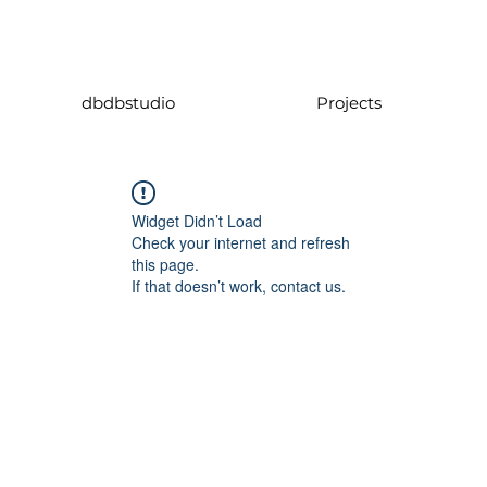
dbdbstudio
Projects
Widget Didn’t Load
Check your internet and refresh
this page.
If that doesn’t work, contact us.