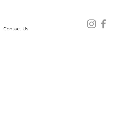
Contact Us