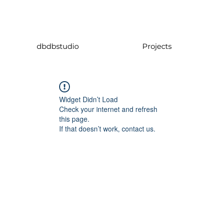
dbdbstudio
Projects
Widget Didn’t Load
Check your internet and refresh
this page.
If that doesn’t work, contact us.