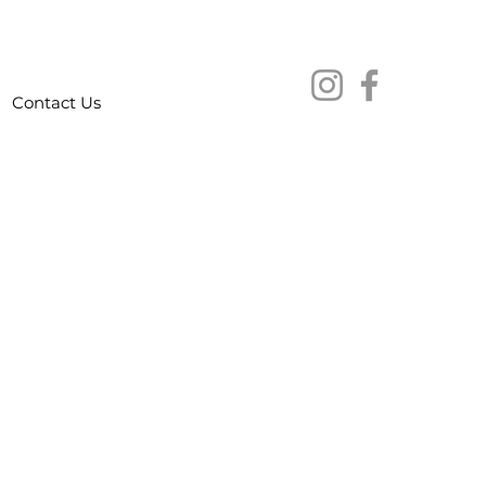
Contact Us